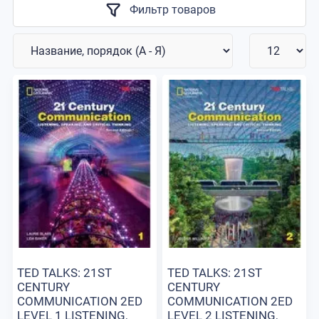
Фильтр товаров
TED TALKS: 21ST
TED TALKS: 21ST
CENTURY
CENTURY
COMMUNICATION 2ED
COMMUNICATION 2ED
LEVEL 1 LISTENING,
LEVEL 2 LISTENING,