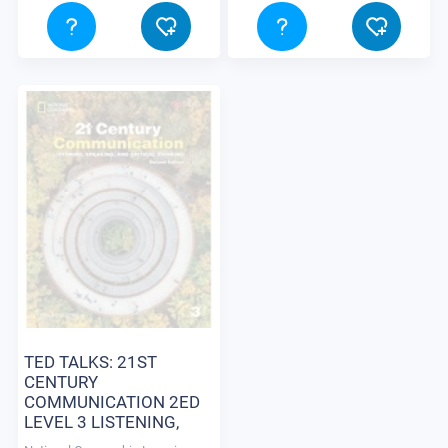
TED TALKS: 21ST
CENTURY
COMMUNICATION 2ED
LEVEL 3 LISTENING,
SPEAKING AND