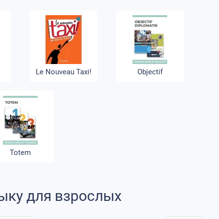
Le Nouveau Taxi!
Objectif
Totem
ыку для взрослых