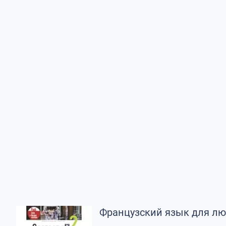
Французский язык для лю