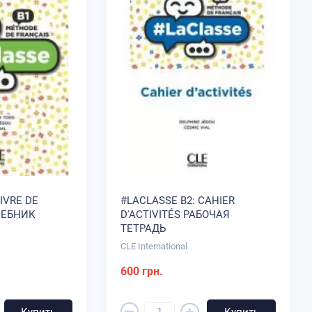
IVRE DE
#LACLASSE B2: CAHIER
ЧЕБНИК
D'ACTIVITÉS РАБОЧАЯ
ТЕТРАДЬ
CLE International
600 грн.
–