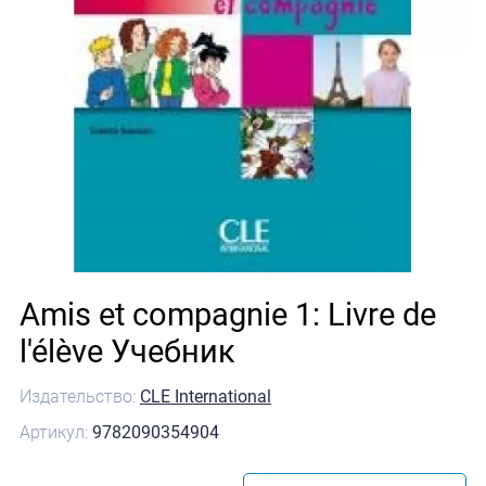
Amis et compagnie 1: Livre de
l'élève Учебник
Издательство:
CLE International
Артикул:
9782090354904