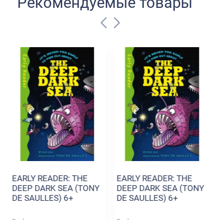
Рекомендуемые товары
EARLY READER: THE
EARLY READER: THE
DEEP DARK SEA (TONY
DEEP DARK SEA (TONY
DE SAULLES) 6+
DE SAULLES) 6+