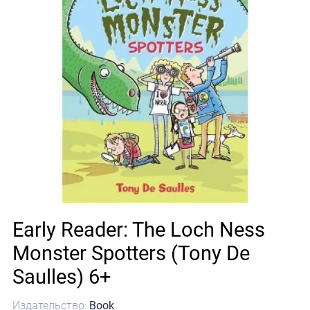
Early Reader: The Loch Ness
Monster Spotters (Tony De
Saulles) 6+
Издательство:
Book