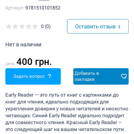
Артикул:
9781510101852
›
Оставить отзыв
0 (0)
Нет в наличии
400 грн.
Цена:
Добавить в
Задать вопрос
закладки
Early Reader — это путь от книг с картинками до
книг для чтения, идеально подходящих для
укрепления доверия у новых читателей и неохотно
читающих. Синий Early Reader идеально подходит
для совместного чтения. Красный Early Reader –
это следующий шаг на вашем читательском пути.