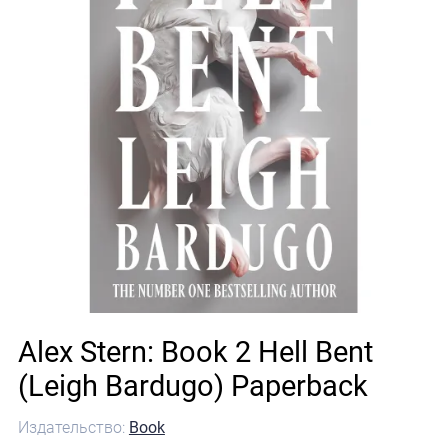
Alex Stern: Book 2 Hell Bent
(Leigh Bardugo) Paperback
Издательство:
Book