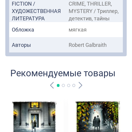
FICTION /
CRIME, THRILLER,
ХУДОЖЕСТВЕННАЯ
MYSTERY / Триллер,
ЛИТЕРАТУРА
детектив, тайны
Обложка
мягкая
Авторы
Robert Galbraith
Рекомендуемые товары