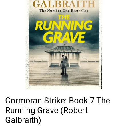
Cormoran Strike: Book 7 The
Running Grave (Robert
Galbraith)