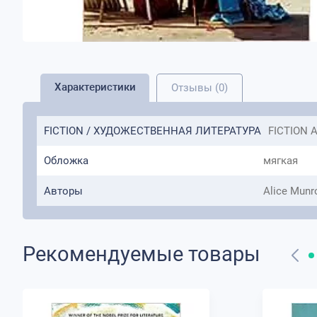
Характеристики
Отзывы (0)
FICTION / ХУДОЖЕСТВЕННАЯ ЛИТЕРАТУРА
FICTION A
Обложка
мягкая
Авторы
Alice Munr
Рекомендуемые товары