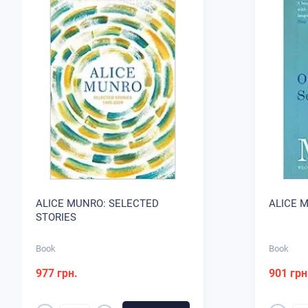
ALICE MUNRO: SELECTED
ALICE 
STORIES
Book
Book
977 грн.
901 грн