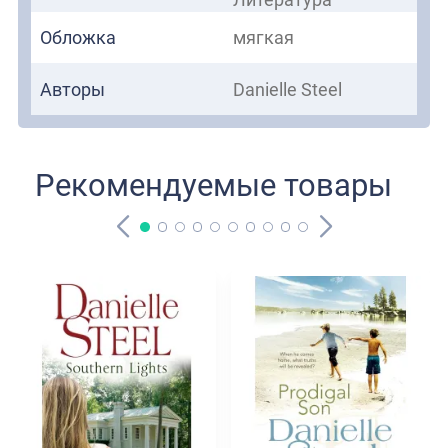
Обложка
мягкая
Авторы
Danielle Steel
Рекомендуемые товары