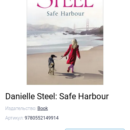
Danielle Steel: Safe Harbour
Издательство:
Book
Артикул:
9780552149914