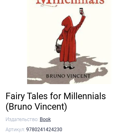
Fairy Tales for Millennials
(Bruno Vincent)
Издательство:
Book
Артикул:
9780241424230