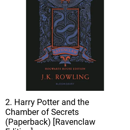
2. Harry Potter and the
Chamber of Secrets
(Paperback) [Ravenclaw