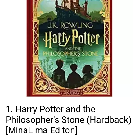
1. Harry Potter and the
Philosopher's Stone (Hardback)
[MinaLima Editon]