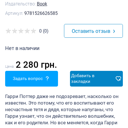
Издательство:
Book
Артикул:
9781526626585
›
Оставить отзыв
0 (0)
Нет в наличии
2 280 грн.
Цена:
Добавить в
Задать вопрос
закладки
Гарри Поттер даже не подозревает, насколько он
известен. Это потому, что его воспитывают его
несчастные тетя и дядя, которые напуганы, что
Гарри узнает, что он действительно волшебник,
как и его родители. Но все меняется, когда Гарри