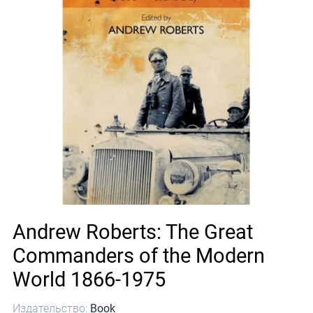
Andrew Roberts: The Great
Commanders of the Modern
World 1866-1975
Издательство:
Book