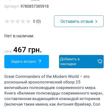
Артикул:
9780857385918
›
Оставить отзыв
0 (0)
Нет в наличии
467 грн.
Цена:
Добавить в
Задать вопрос
закладки
Great Commanders of the Modern World – это
роскошный хронологический обзор 25
величайших полководцев современного мира.
Книга «Великие полководцы современного мира»,
составленная выдающейся командой историков
(включая такие имена, как Антония Фрейзер, Сол