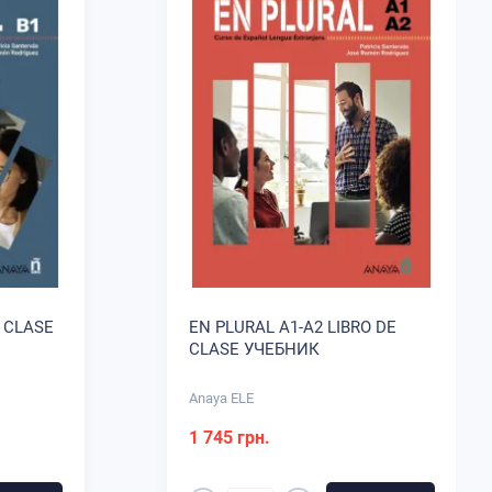
E CLASE
EN PLURAL A1-A2 LIBRO DE
CLASE УЧЕБНИК
Anaya ELE
1 745 грн.