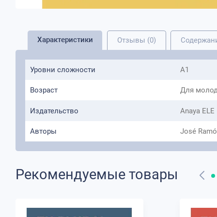
Характеристики
Отзывы (0)
Содержан
Уровни сложности
A1
Возраст
Для молод
Издательство
Anaya ELE
Авторы
José Ramón
Рекомендуемые товары