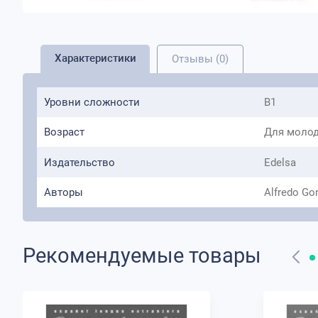
Характеристики
Отзывы (0)
Уровни сложности
B1
Возраст
Для молод
Издательство
Edelsa
Авторы
Alfredo Go
Рекомендуемые товары