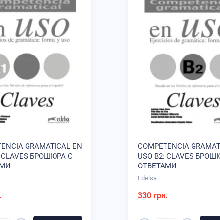
ENCIA GRAMATICAL EN
COMPETENCIA GRAMAT
: CLAVES БРОШЮРА С
USO B2: CLAVES БРОШ
АМИ
ОТВЕТАМИ
Edelsa
.
330 грн.