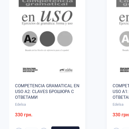
COMPETENCIA GRAMATICAL EN
COMPET
USO A2: CLAVES БРОШЮРА С
USO A1
ОТВЕТАМИ
ОТВЕТ
Edelsa
Edelsa
330 грн.
330 грн