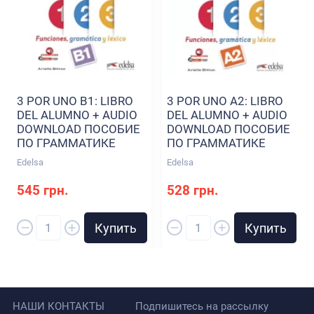
3 POR UNO B1: LIBRO
3 POR UNO A2: LIBRO
DEL ALUMNO + AUDIO
DEL ALUMNO + AUDIO
DOWNLOAD ПОСОБИЕ
DOWNLOAD ПОСОБИЕ
ПО ГРАММАТИКЕ
ПО ГРАММАТИКЕ
Edelsa
Edelsa
545 грн.
528 грн.
–
–
+
+
Купить
Купить
НАШИ КОНТАКТЫ
Подпишитесь на рассылку