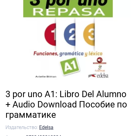
3 por uno A1: Libro Del Alumno
+ Audio Download Пособие по
грамматике
Издательство:
Edelsa