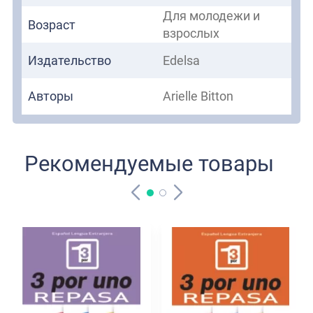
Для молодежи и
Возраст
взрослых
Издательство
Edelsa
Авторы
Arielle Bitton
Рекомендуемые товары