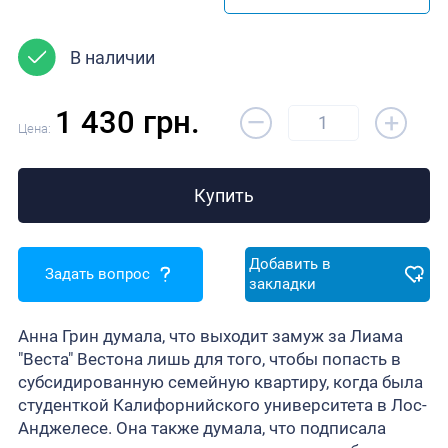
В наличии
–
1 430 грн.
+
Цена:
Купить
Добавить в
Задать вопрос
закладки
Анна Грин думала, что выходит замуж за Лиама
"Веста" Вестона лишь для того, чтобы попасть в
субсидированную семейную квартиру, когда была
студенткой Калифорнийского университета в Лос-
Анджелесе. Она также думала, что подписала