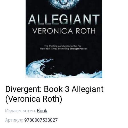
Divergent: Book 3 Allegiant
(Veronica Roth)
Издательство:
Book
Артикул:
9780007538027