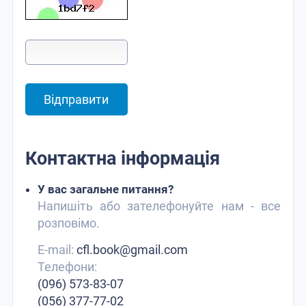
Контактна інформація
У вас загальне питання?
Напишіть або зателефонуйте нам - все
розповімо.
E-mail:
cfl.book@gmail.com
Телефони:
(096) 573-83-07
(056) 377-77-02