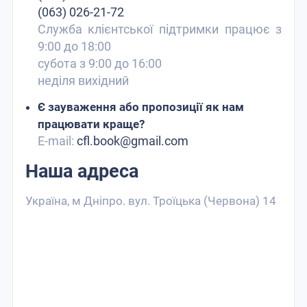
(063) 026-21-72
Служба клієнтської підтримки працює з
9:00 до 18:00
субота з 9:00 до 16:00
неділя вихідний
Є зауваження або пропозиції як нам
працювати краще?
E-mail:
cfl.book@gmail.com
Наша адреса
Україна, м Дніпро. вул. Троїцька (Червона) 14