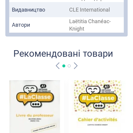
Видавництво
CLE International
Laëtitia Chanéac-
Автори
Knight
Рекомендовані товари