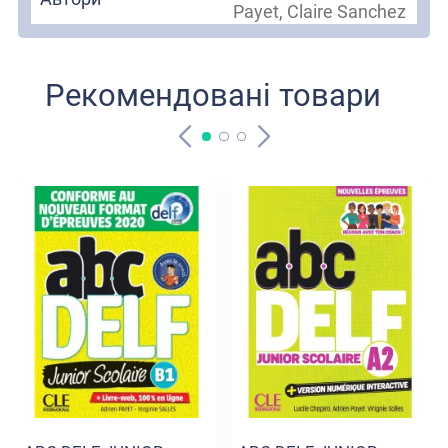
Payet, Claire Sanchez
Рекомендовані товари