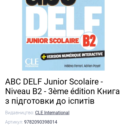
ABC DELF Junior Scolaire -
Niveau B2 - 3ème édition Книга
з підготовки до іспитів
Видавництво:
CLE International
Артикул:
9782090398014