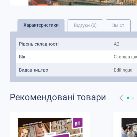
Характеристики
Відгуки (0)
Зміст
Рівень складності
A2
Вік
Старша шк
Видавництво
Edilingua
Рекомендовані товари