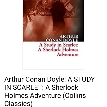
Arthur Conan Doyle: A STUDY
IN SCARLET: A Sherlock
Holmes Adventure (Collins
Classics)