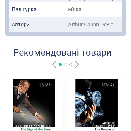
Палітурка
м'яка
Автори
Arthur Conan Doyle
Рекомендовані товари