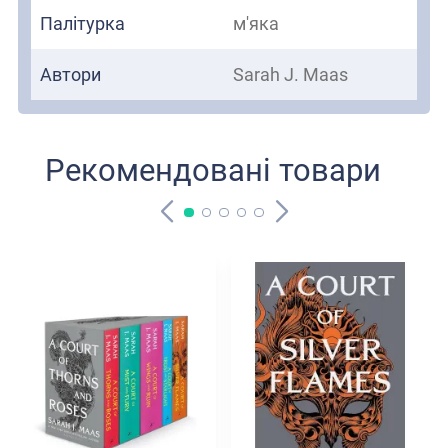
Палітурка
м'яка
Автори
Sarah J. Maas
Рекомендовані товари