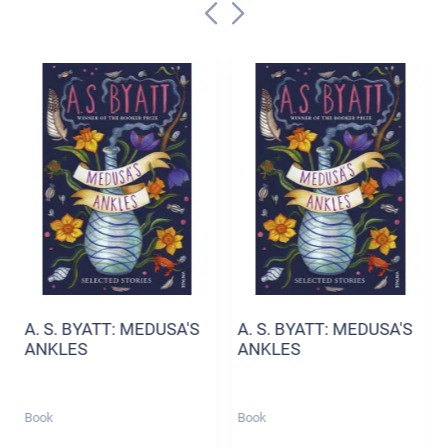
A. S. BYATT: MEDUSA'S
A. S. BYATT: MEDUSA'S
ANKLES
ANKLES
Book
Book