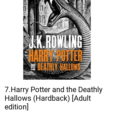
7.Harry Potter and the Deathly
Hallows (Hardback) [Adult
edition]