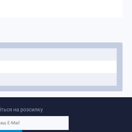
ться на розсилку