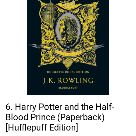
6. Harry Potter and the Half-
Blood Prince (Paperback)
[Hufflepuff Edition]