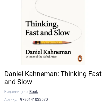
Daniel Kahneman: Thinking Fast
and Slow
Видавництво:
Book
Артикул:
9780141033570