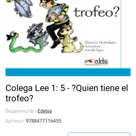
Colega Lee 1: 5 - ?Quien tiene el
trofeo?
Видавництво:
Edelsa
Артикул:
9788477116455