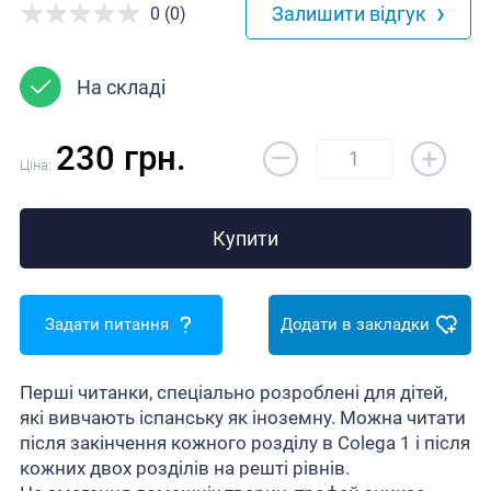
›
Залишити відгук
0 (0)
На складі
–
230 грн.
+
Ціна:
Купити
Задати питання
Додати в закладки
Перші читанки, спеціально розроблені для дітей,
які вивчають іспанську як іноземну. Можна читати
після закінчення кожного розділу в Colega 1 і після
кожних двох розділів на решті рівнів.