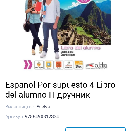
Espanol Por supuesto 4 Libro
del alumno Підручник
Видавництво:
Edelsa
Артикул:
9788490812334