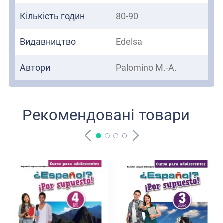
Кількість годин
80-90
Видавництво
Edelsa
Автори
Palomino M.-A.
Рекомендовані товари