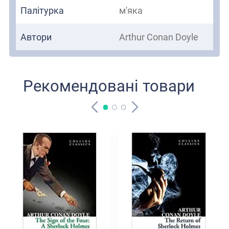
Палітурка
м'яка
Автори
Arthur Conan Doyle
Рекомендовані товари