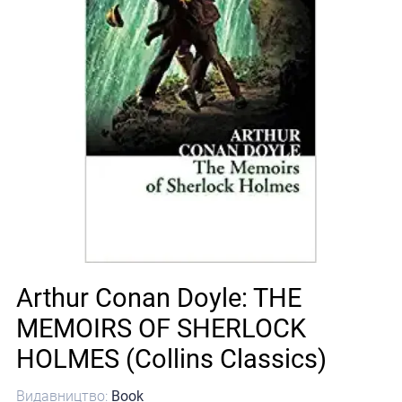
Arthur Conan Doyle: THE
MEMOIRS OF SHERLOCK
HOLMES (Collins Classics)
Видавництво:
Book