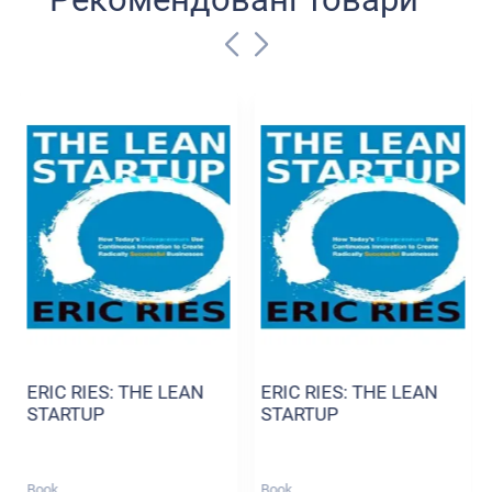
ERIC RIES: THE LEAN
ERIC RIES: THE LEAN
STARTUP
STARTUP
Book
Book