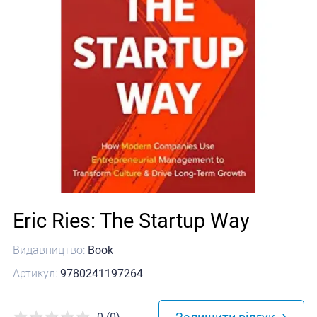
Eric Ries: The Startup Way
Видавництво:
Book
Артикул:
9780241197264
›